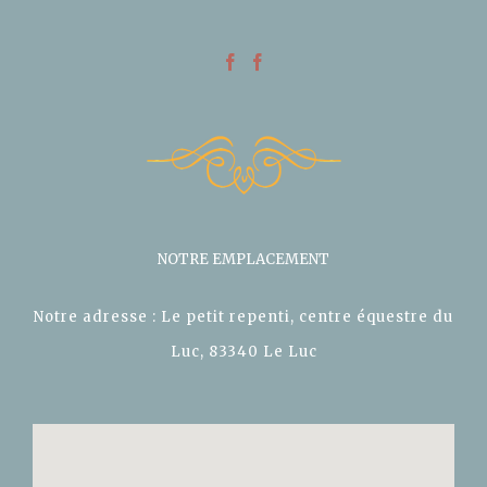
NOTRE EMPLACEMENT
Notre adresse : Le petit repenti, centre équestre du
Luc, 83340 Le Luc