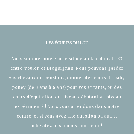
LES ÉCURIES DU LUC
Nous sommes une écurie située au Luc dans le 83
entre Toulon et Draguignan. Nous pouvons garder
vos chevaux en pensions, donner des cours de baby
poney (de 3 ans à 6 ans) pour vos enfants, ou des
cours d'équitation du niveau débutant au niveau
expérimenté ! Nous vous attendons dans notre
centre, et si vous avez une question ou autre,
n'hésitez pas à nous contacter !