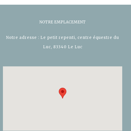
NOTRE EMPLACEMENT
Notre adresse : Le petit repenti, centre équestre du
Luc, 83340 Le Luc