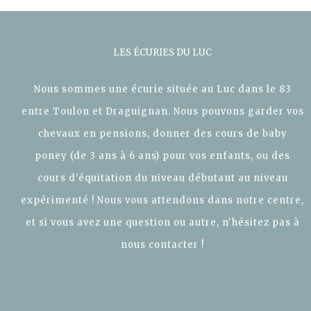
LES ÉCURIES DU LUC
Nous sommes une écurie située au Luc dans le 83
entre Toulon et Draguignan. Nous pouvons garder vos
chevaux en pensions, donner des cours de baby
poney (de 3 ans à 6 ans) pour vos enfants, ou des
cours d'équitation du niveau débutant au niveau
expérimenté ! Nous vous attendons dans notre centre,
et si vous avez une question ou autre, n'hésitez pas à
nous contacter !