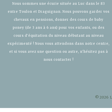
Nous sommes une écurie située au Luc dans le 83
entre Toulon et Draguignan. Nous pouvons garder vos
chevaux en pensions, donner des cours de baby
poney (de 3 ans à 6 ans) pour vos enfants, ou des
cours d'équitation du niveau débutant au niveau
expérimenté ! Nous vous attendons dans notre centre,
et si vous avez une question ou autre, n'hésitez pas à
nous contacter !
©
2026 Le