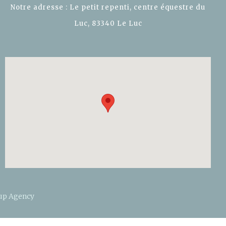
Notre adresse : Le petit repenti, centre équestre du
Luc, 83340 Le Luc
up Agency