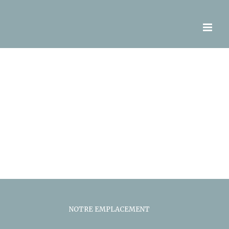
NOTRE EMPLACEMENT