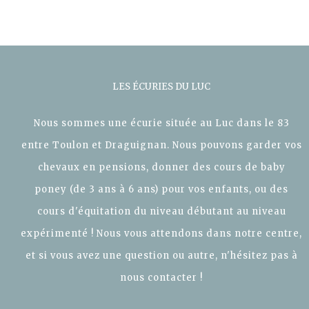
LES ÉCURIES DU LUC
Nous sommes une écurie située au Luc dans le 83
entre Toulon et Draguignan. Nous pouvons garder vos
chevaux en pensions, donner des cours de baby
poney (de 3 ans à 6 ans) pour vos enfants, ou des
cours d'équitation du niveau débutant au niveau
expérimenté ! Nous vous attendons dans notre centre,
et si vous avez une question ou autre, n'hésitez pas à
nous contacter !