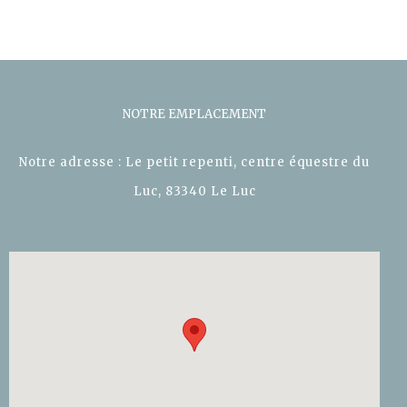
NOTRE EMPLACEMENT
Notre adresse : Le petit repenti, centre équestre du
Luc, 83340 Le Luc